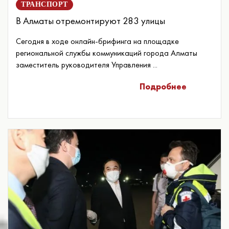
ТРАНСПОРТ
В Алматы отремонтируют 283 улицы
Сегодня в ходе онлайн-брифинга на площадке
региональной службы коммуникаций города Алматы
заместитель руководителя Управления ...
Подробнее