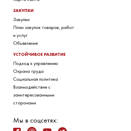
ЗАКУПКИ
Закупки
План закупок товаров, работ
и услуг
Объявления
УСТОЙЧИВОЕ РАЗВИТИЕ
Подход к управлению
Охрана труда
Социальная политика
Взаимодействие с
заинтересованными
сторонами
Мы в соцсетях: