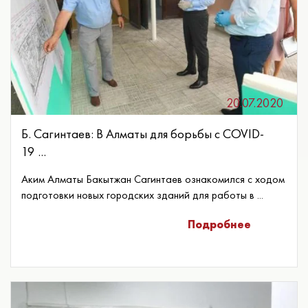
20.07.2020
Б. Сагинтаев: В Алматы для борьбы с COVID-
19 ...
Аким Алматы Бакытжан Сагинтаев ознакомился с ходом
подготовки новых городских зданий для работы в ...
Подробнее