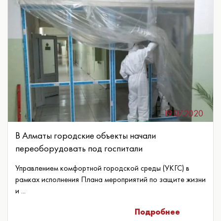
19.07.2020
В Алматы городские объекты начали
переоборудовать под госпитали
Управлением комфортной городской среды (УКГС) в
рамках исполнения Плана мероприятий по защите жизни
и ...
Подробнее