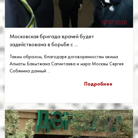
07.07.2020
Московская бригада врачей будет
задействована в борьбе с ...
Таким образом, благодаря договоренностям акима
Алматы Бакытжана Сагинтаева и мэра Москвы Сергея
Собянина данный ...
Подробнее