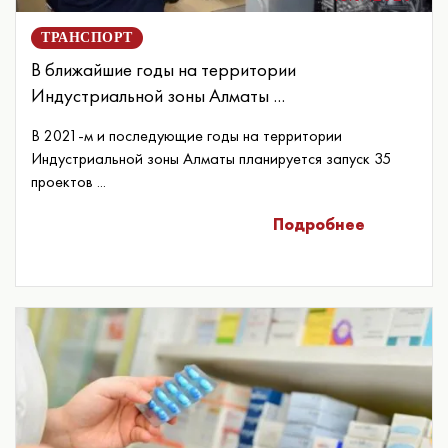
ТРАНСПОРТ
В ближайшие годы на территории
Индустриальной зоны Алматы ...
В 2021-м и последующие годы на территории
Индустриальной зоны Алматы планируется запуск 35
проектов ...
Подробнее