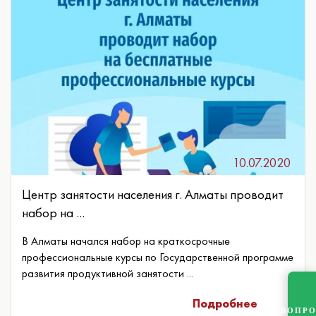
10.07.2020
Центр занятости населения г. Алматы проводит
набор на ...
В Алматы начался набор на краткосрочные
профессиональные курсы по Государственной программе
развития продуктивной занятости ...
Подробнее
ВОПР