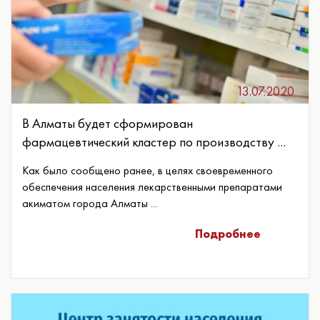
13.07.2020
В Алматы будет сформирован
фармацевтический кластер по производству ...
Как было сообщено ранее, в целях своевременного
обеспечения населения лекарственными препаратами
акиматом города Алматы ...
Подробнее