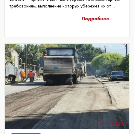
требованиям, выполнение которых убережет их от ...
Подробнее
09.07.2020