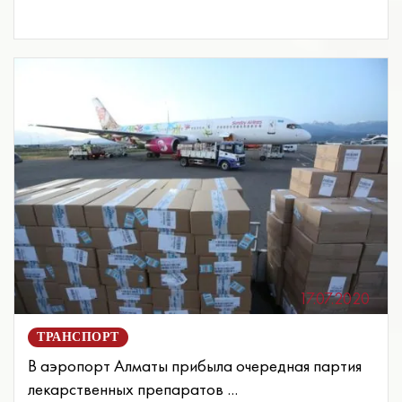
17.07.2020
ТРАНСПОРТ
В аэропорт Алматы прибыла очередная партия
лекарственных препаратов ...