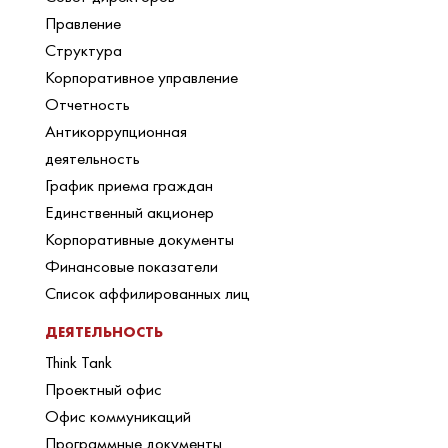
Правление
Структура
Корпоративное управление
Отчетность
Антикоррупционная
деятельность
График приема граждан
Единственный акционер
Корпоративные документы
Финансовые показатели
Список аффилированных лиц
ДЕЯТЕЛЬНОСТЬ
Think Tank
Проектный офис
Офис коммуникаций
Программные документы