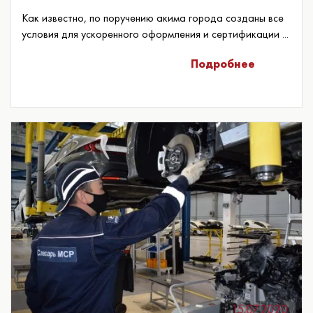
Как известно, по поручению акима города созданы все
условия для ускоренного оформления и сертификации ...
Подробнее
15.07.2020