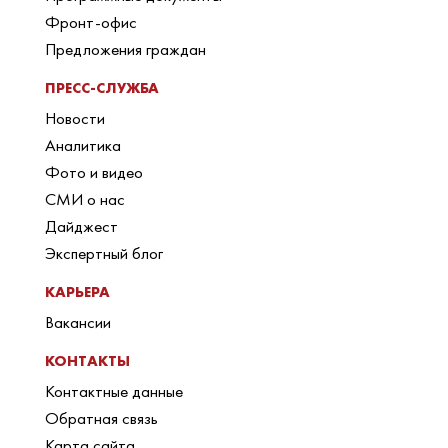
Фронт-офис
Предложения граждан
ПРЕСС-СЛУЖБА
Новости
Аналитика
Фото и видео
СМИ о нас
Дайджест
Экспертный блог
КАРЬЕРА
Вакансии
КОНТАКТЫ
Контактные данные
Обратная связь
Карта сайта