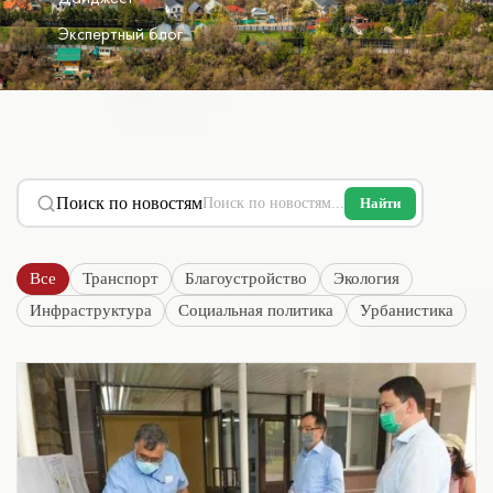
Экспертный блог
Поиск по новостям
Найти
Все
Транспорт
Благоустройство
Экология
Инфраструктура
Социальная политика
Урбанистика