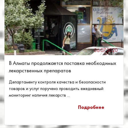
06.07.2020
В Алматы продолжается поставка необходимых
лекарственных препаратов
Департаменту контроля качества и безопасности
товаров и услуг поручено проводить ежедневный
мониторинг наличия лекарств ...
Подробнее