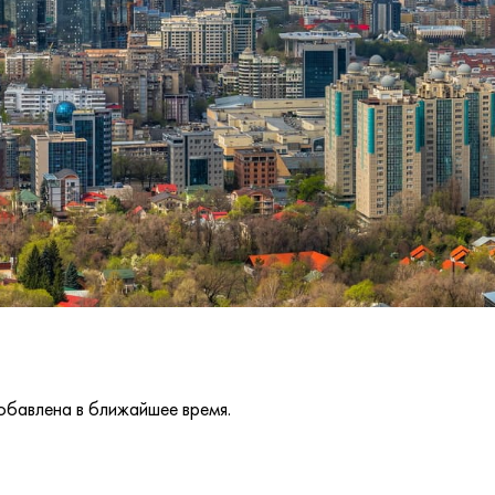
обавлена в ближайшее время.