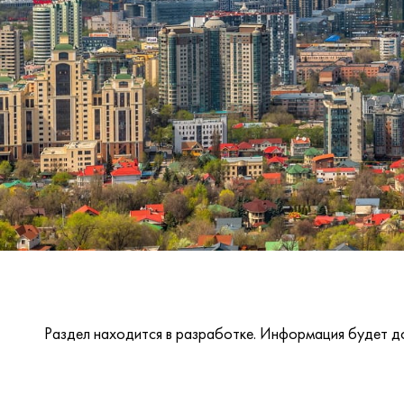
Раздел находится в разработке. Информация будет д