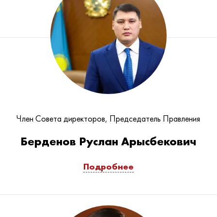
Член Совета директоров, Председатель Правления
Берденов Руслан Арысбекович
Подробнее