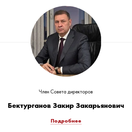
Член Совета директоров
Бектурганов Закир Закарьянович
Подробнее