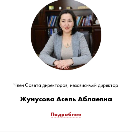
Член Совета директоров, независимый директор
Жунусова Асель Аблаевна
Подробнее