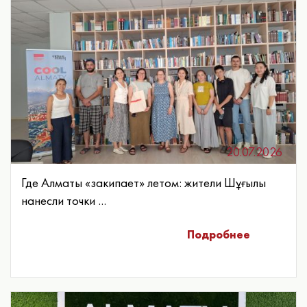
20.07.2026
Где Алматы «закипает» летом: жители Шұғылы
нанесли точки ...
Подробнее