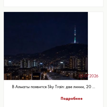
03.07.2026
В Алматы появится Sky Train: две линии, 20 ...
Подробнее