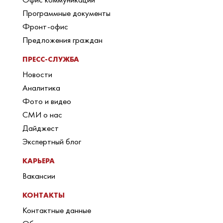
Программные документы
Фронт-офис
Предложения граждан
ПРЕСС-СЛУЖБА
Новости
Аналитика
Фото и видео
СМИ о нас
Дайджест
Экспертный блог
КАРЬЕРА
Вакансии
КОНТАКТЫ
Контактные данные