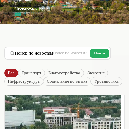
Экспертный блог
Поиск по новостям
Найти
Все
Транспорт
Благоустройство
Экология
Инфраструктура
Социальная политика
Урбанистика