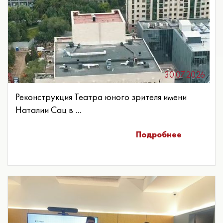
30.07.2026
Реконструкция Театра юного зрителя имени
Наталии Сац в ...
Подробнее