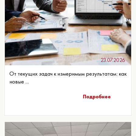
23.07.2026
От текущих задач к измеримым результатам: как
новые ...
Подробнее