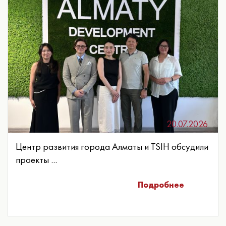
20.07.2026
Центр развития города Алматы и TSIH обсудили
проекты ...
Подробнее