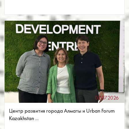
02.07.2026
Центр развития города Алматы и Urban Forum
Kazakhstan ...