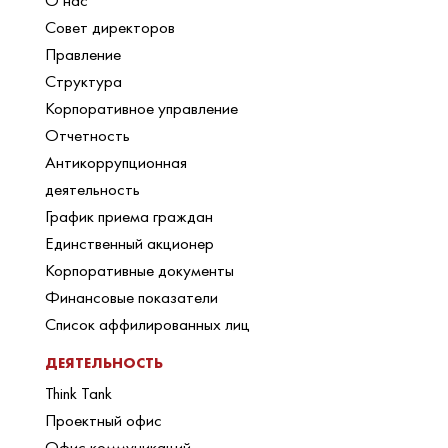
О нас
Совет директоров
Правление
Структура
Корпоративное управление
Отчетность
Антикоррупционная
деятельность
График приема граждан
Единственный акционер
Корпоративные документы
Финансовые показатели
Список аффилированных лиц
ДЕЯТЕЛЬНОСТЬ
Think Tank
Проектный офис
Офис коммуникаций