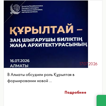
17.07.2026
В Алматы обсудили роль Құрылтая в
формировании новой ...
Подробнее