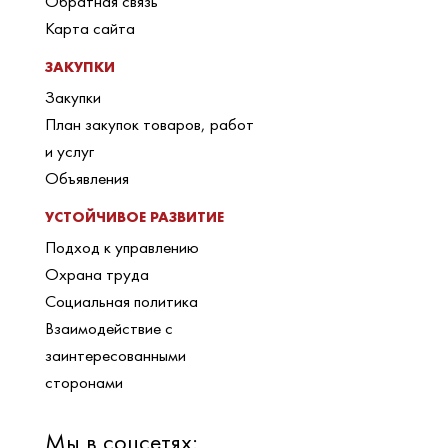
Обратная связь
Карта сайта
ЗАКУПКИ
Закупки
План закупок товаров, работ
и услуг
Объявления
УСТОЙЧИВОЕ РАЗВИТИЕ
Подход к управлению
Охрана труда
Социальная политика
Взаимодействие с
заинтересованными
сторонами
Мы в соцсетях: