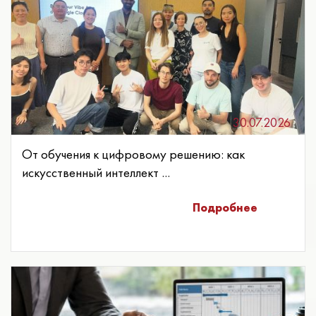
30.07.2026
От обучения к цифровому решению: как
искусственный интеллект ...
Подробнее