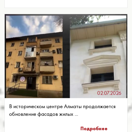
02.07.2026
В историческом центре Алматы продолжается
обновление фасадов жилых ...
Подробнее