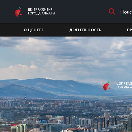
Перейти к основному содержимому
ЦЕНТР РАЗВИТИЯ
ГОРОДА АЛМАТЫ
О ЦЕНТРЕ
ДЕЯТЕЛЬНОСТЬ
П
ЦЕНТР РА
ГОРОДА 