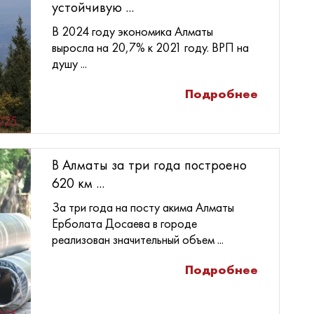
устойчивую ...
В 2024 году экономика Алматы
выросла на 20,7% к 2021 году. ВРП на
душу ...
Подробнее
025
В Алматы за три года построено
620 км ...
За три года на посту акима Алматы
Ерболата Досаева в городе
реализован значительный объем ...
Подробнее