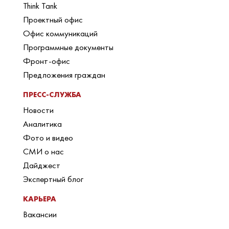
Think Tank
Проектный офис
Офис коммуникаций
Программные документы
Фронт-офис
Предложения граждан
ПРЕСС-СЛУЖБА
Новости
Аналитика
Фото и видео
СМИ о нас
Дайджест
Экспертный блог
КАРЬЕРА
Вакансии