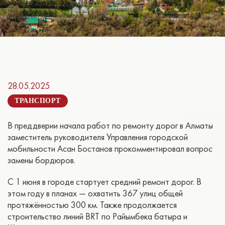
28.05.2025
ТРАНСПОРТ
В преддверии начала работ по ремонту дорог в Алматы
заместитель руководителя Управления городской
мобильности Асан Бостанов прокомментировал вопрос
замены бордюров.
С 1 июня в городе стартует средний ремонт дорог. В
этом году в планах — охватить 367 улиц общей
протяжённостью 300 км. Также продолжается
строительство линий BRT по Райымбека батыра и