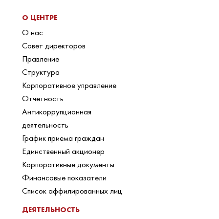
О ЦЕНТРЕ
О нас
Совет директоров
Правление
Структура
Корпоративное управление
Отчетность
Антикоррупционная
деятельность
График приема граждан
Единственный акционер
Корпоративные документы
Финансовые показатели
Список аффилированных лиц
ДЕЯТЕЛЬНОСТЬ