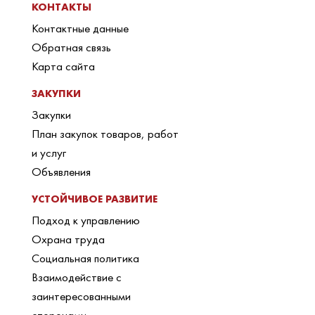
КОНТАКТЫ
Контактные данные
Обратная связь
Карта сайта
ЗАКУПКИ
Закупки
План закупок товаров, работ
и услуг
Объявления
УСТОЙЧИВОЕ РАЗВИТИЕ
Подход к управлению
Охрана труда
Социальная политика
Взаимодействие с
заинтересованными