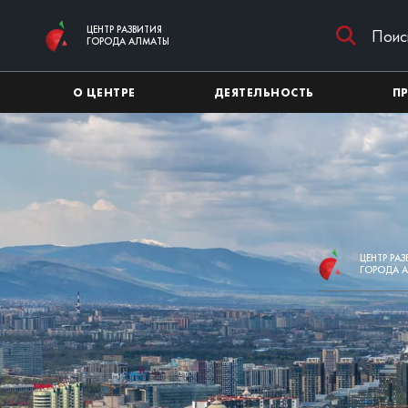
Перейти к основному содержимому
ЦЕНТР РАЗВИТИЯ
ГОРОДА АЛМАТЫ
О ЦЕНТРЕ
ДЕЯТЕЛЬНОСТЬ
П
ЦЕНТР РА
ГОРОДА 