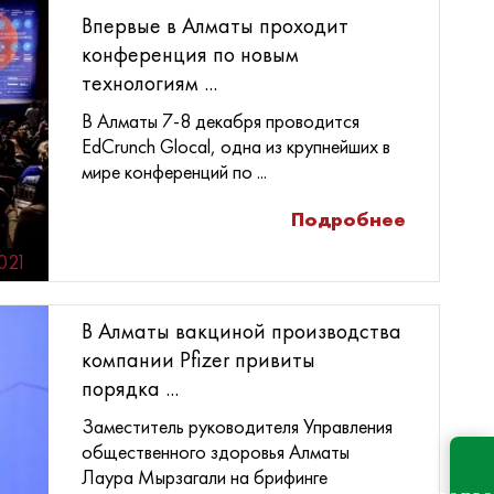
Впервые в Алматы проходит
конференция по новым
технологиям ...
В Алматы 7-8 декабря проводится
EdCrunch Glocal, одна из крупнейших в
мире конференций по ...
Подробнее
2021
В Алматы вакциной производства
компании Pfizer привиты
порядка ...
Заместитель руководителя Управления
общественного здоровья Алматы
Лаура Мырзагали на брифинге