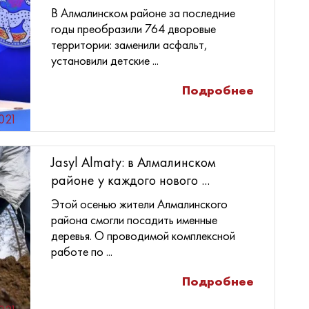
В Алмалинском районе за последние
годы преобразили 764 дворовые
территории: заменили асфальт,
установили детские ...
Подробнее
2021
Jasyl Almaty: в Алмалинском
районе у каждого нового ...
Этой осенью жители Алмалинского
района смогли посадить именные
деревья. О проводимой комплексной
работе по ...
Подробнее