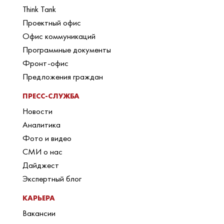
Think Tank
Проектный офис
Офис коммуникаций
Программные документы
Фронт-офис
Предложения граждан
ПРЕСС-СЛУЖБА
Новости
Аналитика
Фото и видео
СМИ о нас
Дайджест
Экспертный блог
КАРЬЕРА
Вакансии