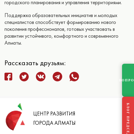
городского планирования и управления территориями.
Поддержка образовательных инициатив и молодых
специалистов способствует формированию нового
поколения профессионалов, готовых участвовать в
развитии устойчивого, комфортного и современного
Алматы.
Рассказать друзьям:
ВОПР
БЛОГ ПРЕДСЕДАТЕЛЯ
ЦЕНТР РАЗВИТИЯ
ГОРОДА АЛМАТЫ