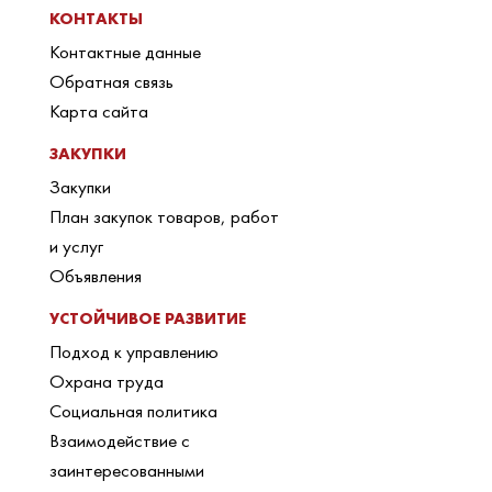
КОНТАКТЫ
Контактные данные
Обратная связь
Карта сайта
ЗАКУПКИ
Закупки
План закупок товаров, работ
и услуг
Объявления
УСТОЙЧИВОЕ РАЗВИТИЕ
Подход к управлению
Охрана труда
Социальная политика
Взаимодействие с
заинтересованными