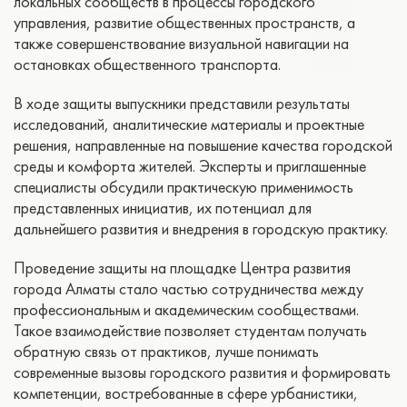
локальных сообществ в процессы городского
управления, развитие общественных пространств, а
также совершенствование визуальной навигации на
остановках общественного транспорта.
В ходе защиты выпускники представили результаты
исследований, аналитические материалы и проектные
решения, направленные на повышение качества городской
среды и комфорта жителей. Эксперты и приглашенные
специалисты обсудили практическую применимость
представленных инициатив, их потенциал для
дальнейшего развития и внедрения в городскую практику.
Проведение защиты на площадке Центра развития
города Алматы стало частью сотрудничества между
профессиональным и академическим сообществами.
Такое взаимодействие позволяет студентам получать
обратную связь от практиков, лучше понимать
современные вызовы городского развития и формировать
компетенции, востребованные в сфере урбанистики,