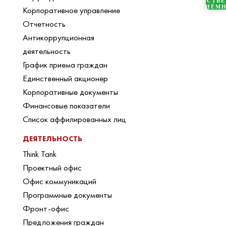
ОБЩЕСТВ
ПРИЁМ
Корпоративное управление
Отчетность
Антикоррупционная
деятельность
График приема граждан
Единственный акционер
Корпоративные документы
Финансовые показатели
Список аффилированных лиц
ДЕЯТЕЛЬНОСТЬ
Think Tank
Проектный офис
Офис коммуникаций
Программные документы
Фронт-офис
Предложения граждан