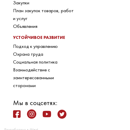
Закупки
План закупок товаров, работ
и услуг
Объявления
УСТОЙЧИВОЕ РАЗВИТИЕ
Подход к управлению
Охрана труда
Социальная политика
Взаимодействие с
заинтересованными
сторонами
Мы в соцсетях:
Разработано в iNext