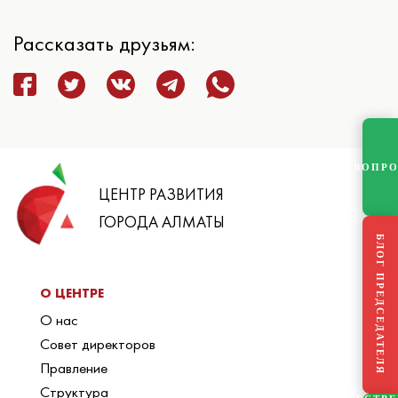
Рассказать друзьям:
ВОПР
ЦЕНТР РАЗВИТИЯ
ГОРОДА АЛМАТЫ
БЛОГ ПРЕДСЕДАТЕЛЯ
О ЦЕНТРЕ
О нас
Совет директоров
Правление
Структура