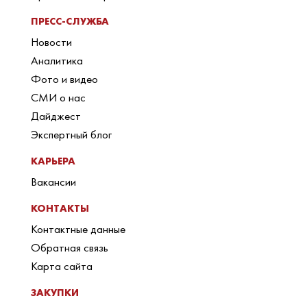
ПРЕСС-СЛУЖБА
Новости
Аналитика
Фото и видео
СМИ о нас
Дайджест
Экспертный блог
КАРЬЕРА
Вакансии
КОНТАКТЫ
Контактные данные
Обратная связь
Карта сайта
ЗАКУПКИ