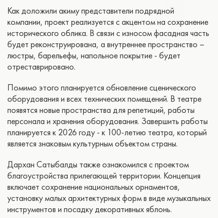
Как доложили акиму представители подрядной
компании, проект реализуется с акцентом на сохранение
исторического облика. В связи с износом фасадная часть
будет реконструирована, а внутреннее пространство –
люстры, барельефы, напольное покрытие - будет
отреставрировано.
Помимо этого планируется обновление сценического
оборудования и всех технических помещений. В театре
появятся новые пространства для репетиций, работы
персонала и хранения оборудования. Завершить работы
планируется к 2026 году - к 100-летию театра, который
является знаковым культурным объектом страны.
Дархан Сатыбалды также ознакомился с проектом
благоустройства прилегающей территории. Концепция
включает сохранение национальных орнаментов,
установку малых архитектурных форм в виде музыкальных
инструментов и посадку декоративных яблонь.