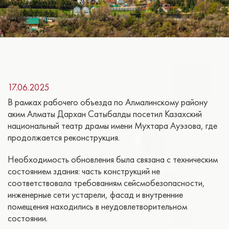
17.06.2025
В рамках рабочего объезда по Алмалинскому району
аким Алматы Дархан Сатыбалды посетил Казахский
национальный театр драмы имени Мухтара Ауэзова, где
продолжается реконструкция.
Необходимость обновления была связана с техническим
состоянием здания: часть конструкций не
соответствовала требованиям сейсмобезопасности,
инженерные сети устарели, фасад и внутренние
помещения находились в неудовлетворительном
состоянии.