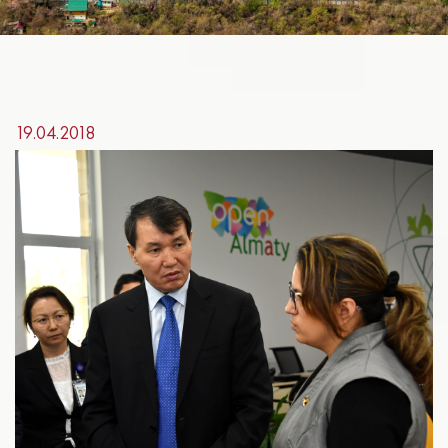
19.04.2018