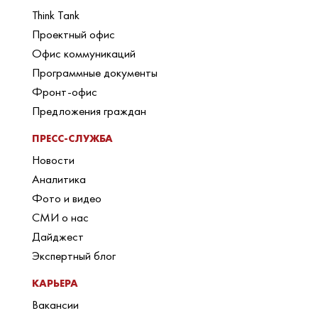
Think Tank
Проектный офис
Офис коммуникаций
Программные документы
Фронт-офис
Предложения граждан
ПРЕСС-СЛУЖБА
Новости
Аналитика
Фото и видео
СМИ о нас
Дайджест
Экспертный блог
КАРЬЕРА
Вакансии