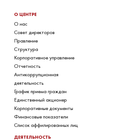
О ЦЕНТРЕ
О нас
Совет директоров
Правление
Структура
Корпоративное управление
Отчетность
Антикоррупционная
деятельность
График приема граждан
Единственный акционер
Корпоративные документы
Финансовые показатели
Список аффилированных лиц
ДЕЯТЕЛЬНОСТЬ