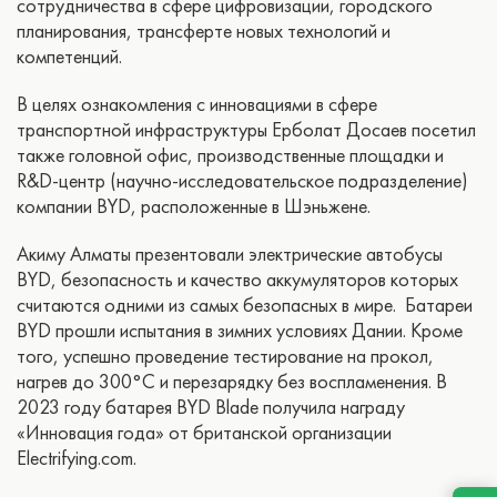
сотрудничества в сфере цифровизации, городского
планирования, трансферте новых технологий и
компетенций.
В целях ознакомления с инновациями в сфере
транспортной инфраструктуры Ерболат Досаев посетил
также головной офис, производственные площадки и
R&D-центр (научно-исследовательское подразделение)
компании BYD, расположенные в Шэньжене.
Акиму Алматы презентовали электрические автобусы
BYD, безопасность и качество аккумуляторов которых
считаются одними из самых безопасных в мире. Батареи
BYD прошли испытания в зимних условиях Дании. Кроме
того, успешно проведение тестирование на прокол,
нагрев до 300°C и перезарядку без воспламенения. В
2023 году батарея BYD Blade получила награду
«Инновация года» от британской организации
Electrifying.com.