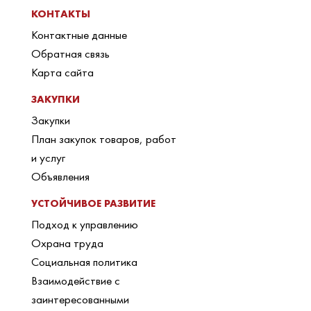
КОНТАКТЫ
Контактные данные
Обратная связь
Карта сайта
ЗАКУПКИ
Закупки
План закупок товаров, работ
и услуг
Объявления
УСТОЙЧИВОЕ РАЗВИТИЕ
Подход к управлению
Охрана труда
Социальная политика
Взаимодействие с
заинтересованными