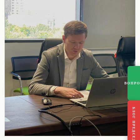
ВОПР
БЛОГ ПРЕДСЕДАТЕЛЯ