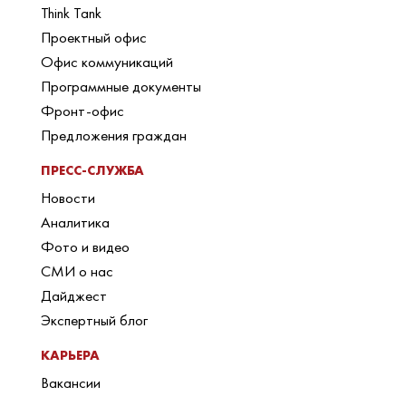
Think Tank
Проектный офис
Офис коммуникаций
Программные документы
Фронт-офис
Предложения граждан
ПРЕСС-СЛУЖБА
Новости
Аналитика
Фото и видео
СМИ о нас
Дайджест
Экспертный блог
КАРЬЕРА
Вакансии