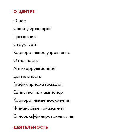
О ЦЕНТРЕ
О нас
Совет директоров
Правление
Структура
Корпоративное управление
Отчетность
Антикоррупционная
деятельность
График приема граждан
Единственный акционер
Корпоративные документы
Финансовые показатели
Список аффилированных лиц
ДЕЯТЕЛЬНОСТЬ