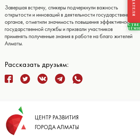
Завершая встречу, спикеры подчеркнули важность
открытости и инноваций в деятельности государственных
органов, отметили значимость повышения эффективности
ОБЩЕСТВ
государственной службы и призвали участников
ПРИЁМ
применять полученные знания в работе на благо жителей
Алматы.
Рассказать друзьям:
ЦЕНТР РАЗВИТИЯ
ГОРОДА АЛМАТЫ