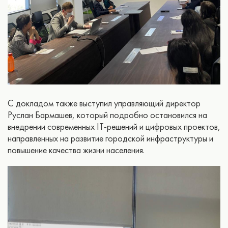
С докладом также выступил управляющий директор
Руслан Бармашев, который подробно остановился на
внедрении современных IT-решений и цифровых проектов,
направленных на развитие городской инфраструктуры и
повышение качества жизни населения.