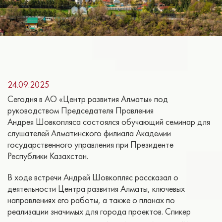
24.09.2025
Сегодня в АО «Центр развития Алматы» под
руководством Председателя Правления
Андрея Шовкопляса состоялся обучающий семинар для
слушателей Алматинского филиала Академии
государственного управления при Президенте
Республики Казахстан.
В ходе встречи Андрей Шовкопляс рассказал о
деятельности Центра развития Алматы, ключевых
направлениях его работы, а также о планах по
реализации значимых для города проектов. Спикер