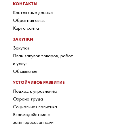
КОНТАКТЫ
Контактные данные
Обратная связь
Карта сайта
ЗАКУПКИ
Закупки
План закупок товаров, работ
и услуг
Объявления
УСТОЙЧИВОЕ РАЗВИТИЕ
Подход к управлению
Охрана труда
Социальная политика
Взаимодействие с
заинтересованными