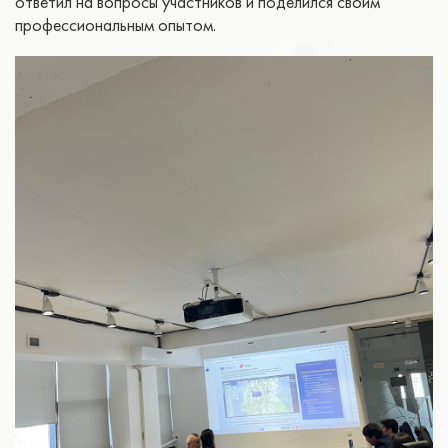
ответил на вопросы участников и поделился своим
профессиональным опытом.