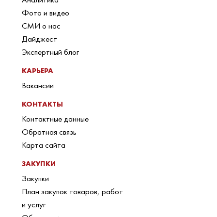
Фото и видео
СМИ о нас
Дайджест
Экспертный блог
КАРЬЕРА
Вакансии
КОНТАКТЫ
Контактные данные
Обратная связь
Карта сайта
ЗАКУПКИ
Закупки
План закупок товаров, работ
и услуг