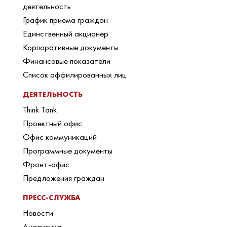
деятельность
График приема граждан
Единственный акционер
Корпоративные документы
Финансовые показатели
Список аффилированных лиц
ДЕЯТЕЛЬНОСТЬ
Think Tank
Проектный офис
Офис коммуникаций
Программные документы
Фронт-офис
Предложения граждан
ПРЕСС-СЛУЖБА
Новости
Аналитика