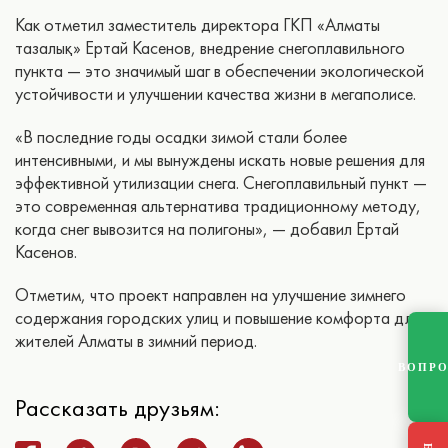
Как отметил заместитель директора ГКП «Алматы
тазалық» Ертай Касенов, внедрение снегоплавильного
пункта — это значимый шаг в обеспечении экологической
устойчивости и улучшении качества жизни в мегаполисе.
«В последние годы осадки зимой стали более
интенсивными, и мы вынуждены искать новые решения для
эффективной утилизации снега. Снегоплавильный пункт —
это современная альтернатива традиционному методу,
когда снег вывозится на полигоны», — добавил Ертай
Касенов.
Отметим, что проект направлен на улучшение зимнего
содержания городских улиц и повышение комфорта для
жителей Алматы в зимний период.
ВОПР
Рассказать друзьям: