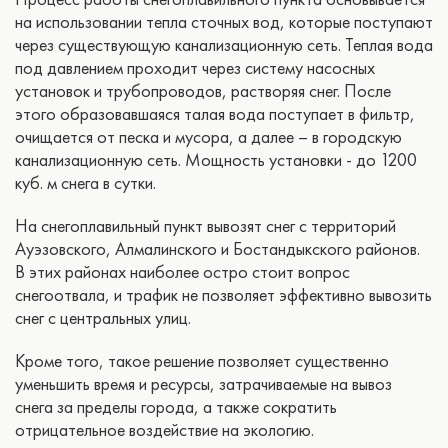
на использовании тепла сточных вод, которые поступают
через существующую канализационную сеть. Теплая вода
под давлением проходит через систему насосных
установок и трубопроводов, растворяя снег. После
этого образовавшаяся талая вода поступает в фильтр,
очищается от песка и мусора, а далее – в городскую
канализационную сеть. Мощность установки - до 1200
куб. м снега в сутки.
На снегоплавильный пункт вывозят снег с территорий
Ауэзовского, Алмалинского и Бостандыкского районов.
В этих районах наиболее остро стоит вопрос
снегоотвала, и трафик не позволяет эффективно вывозить
снег с центральных улиц.
Кроме того, такое решение позволяет существенно
уменьшить время и ресурсы, затрачиваемые на вывоз
снега за пределы города, а также сократить
отрицательное воздействие на экологию.