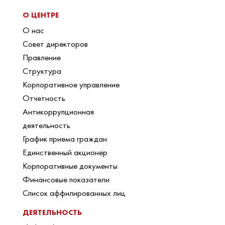
О ЦЕНТРЕ
О нас
Совет директоров
Правление
Структура
Корпоративное управление
Отчетность
Антикоррупционная
деятельность
График приема граждан
Единственный акционер
Корпоративные документы
Финансовые показатели
Список аффилированных лиц
ДЕЯТЕЛЬНОСТЬ