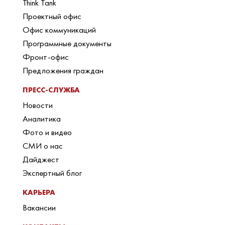
Think Tank
Проектный офис
Офис коммуникаций
Программные документы
Фронт-офис
Предложения граждан
ПРЕСС-СЛУЖБА
Новости
Аналитика
Фото и видео
СМИ о нас
Дайджест
Экспертный блог
КАРЬЕРА
Вакансии