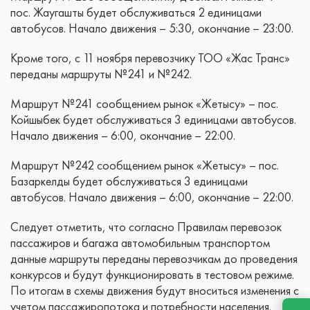
пос. Жаугашты будет обслуживаться 2 единицами
автобусов. Начало движения – 5:30, окончание – 23:00.
Кроме того, с 11 ноября перевозчику ТОО «Жас Транс»
переданы маршруты №241 и №242.
Маршрут №241 сообщением рынок «Жетысу» – пос.
Койшыбек будет обслуживаться 3 единицами автобусов.
Начало движения – 6:00, окончание – 22:00.
Маршрут №242 сообщением рынок «Жетысу» – пос.
Базаркелды будет обслуживаться 3 единицами
автобусов. Начало движения – 6:00, окончание – 22:00.
Следует отметить, что согласно Правилам перевозок
пассажиров и багажа автомобильным транспортом
данные маршруты переданы перевозчикам до проведения
конкурсов и будут функционировать в тестовом режиме.
По итогам в схемы движения будут вноситься изменения с
учетом пассажиропотока и потребности населения.