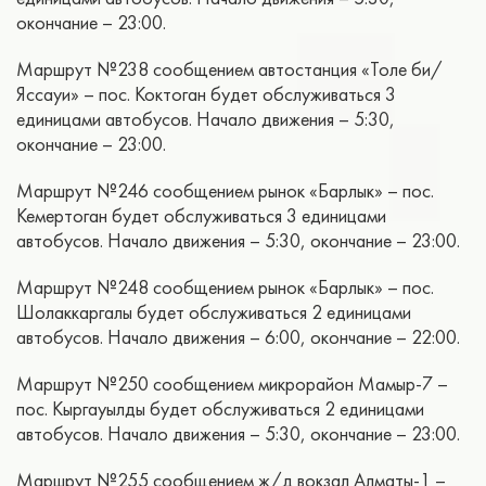
окончание – 23:00.
Маршрут №238 сообщением автостанция «Толе би/
Яссауи» – пос. Коктоган будет обслуживаться 3
единицами автобусов. Начало движения – 5:30,
окончание – 23:00.
Маршрут №246 сообщением рынок «Барлык» – пос.
Кемертоган будет обслуживаться 3 единицами
автобусов. Начало движения – 5:30, окончание – 23:00.
Маршрут №248 сообщением рынок «Барлык» – пос.
Шолаккаргалы будет обслуживаться 2 единицами
автобусов. Начало движения – 6:00, окончание – 22:00.
Маршрут №250 сообщением микрорайон Мамыр-7 –
пос. Кыргауылды будет обслуживаться 2 единицами
автобусов. Начало движения – 5:30, окончание – 23:00.
Маршрут №255 сообщением ж/д вокзал Алматы-1 –