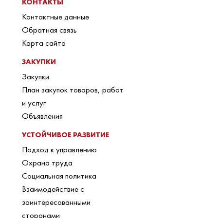
КОНТАКТЫ
Контактные данные
Обратная связь
Карта сайта
ЗАКУПКИ
Закупки
План закупок товаров, работ
и услуг
Объявления
УСТОЙЧИВОЕ РАЗВИТИЕ
Подход к управлению
Охрана труда
Социальная политика
Взаимодействие с
заинтересованными
сторонами