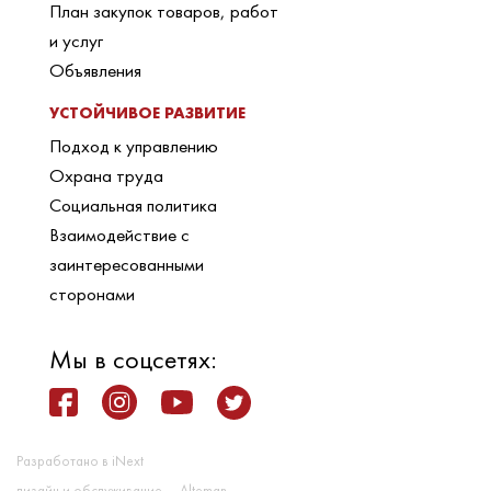
План закупок товаров, работ
и услуг
Объявления
УСТОЙЧИВОЕ РАЗВИТИЕ
Подход к управлению
Охрана труда
Социальная политика
Взаимодействие с
заинтересованными
сторонами
Мы в соцсетях:
Разработано в iNext
дизайн и обслуживание — Alteman