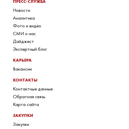
ПРЕСС-СЛУЖБА
Новости
Аналитика
Фото и видео
СМИ о нас
Дайджест
Экспертный блог
КАРЬЕРА
Вакансии
КОНТАКТЫ
Контактные данные
Обратная связь
Карта сайта
ЗАКУПКИ
Закупки