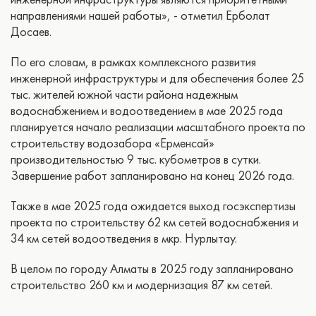
направлениями нашей работы», - отметил Ерболат
Досаев.
По его словам, в рамках комплексного развития
инженерной инфраструктуры и для обеспечения более 25
тыс. жителей южной части района надежным
водоснабжением и водоотведением в мае 2025 года
планируется начало реализации масштабного проекта по
строительству водозабора «Ерменсай»
производительностью 9 тыс. кубометров в сутки.
Завершение работ запланировано на конец 2026 года.
Также в мае 2025 года ожидается выход госэкспертизы
проекта по строительству 62 км сетей водоснабжения и
34 км сетей водоотведения в мкр. Нурлытау.
В целом по городу Алматы в 2025 году запланировано
строительство 260 км и модернизация 87 км сетей.