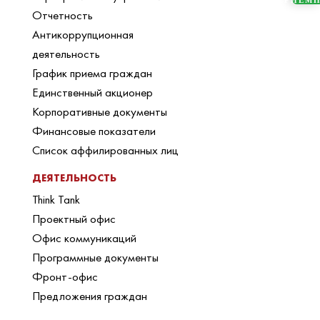
Отчетность
Антикоррупционная
деятельность
График приема граждан
Единственный акционер
Корпоративные документы
Финансовые показатели
Список аффилированных лиц
ДЕЯТЕЛЬНОСТЬ
Think Tank
Проектный офис
Офис коммуникаций
Программные документы
Фронт-офис
Предложения граждан