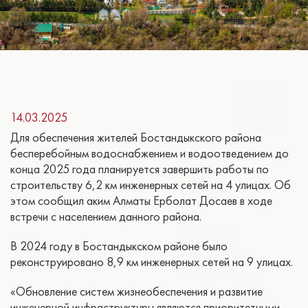
14.03.2025
Для обеспечения жителей Бостандыкского района
бесперебойным водоснабжением и водоотведением до
конца 2025 года планируется завершить работы по
строительству 6,2 км инженерных сетей на 4 улицах. Об
этом сообщил аким Алматы Ерболат Досаев в ходе
встречи с населением данного района.
В 2024 году в Бостандыкском районе было
реконструировано 8,9 км инженерных сетей на 9 улицах.
«Обновление систем жизнеобеспечения и развитие
инженерной инфраструктуры являются приоритетными