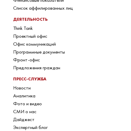
Финансовые показатели
Список аффилированных лиц
ДЕЯТЕЛЬНОСТЬ
Think Tank
Проектный офис
Офис коммуникаций
Программные документы
Фронт-офис
Предложения граждан
ПРЕСС-СЛУЖБА
Новости
Аналитика
Фото и видео
СМИ о нас
Дайджест
Экспертный блог