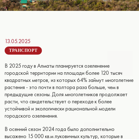
13.05.2025
ТРАНСПОРТ
В 2025 году в Алматы планируется озеленение
городской территории на площади более 120 тысяч
квадратных метров, из которых 64% займут многолетние
растения - это почти в полтора раза больше, чем в
предыдущие сезоны. Доля многолетников продолжает
расти, что свидетельствует о переходе к более
устойчивой и экологически рациональной модели
городского озеленения.
В осенний сезон 2024 года было дополнительно
высажено 15 000 кв.м луковичных культур, которые в