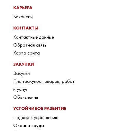
КАРЬЕРА
Вакансии
КОНТАКТЫ
Контактные данные
Обратная связь
Карта сайта
ЗАКУПКИ
Закупки
План закупок товаров, работ
и услуг
Объявления
УСТОЙЧИВОЕ РАЗВИТИЕ
Подход к управлению
Охрана труда