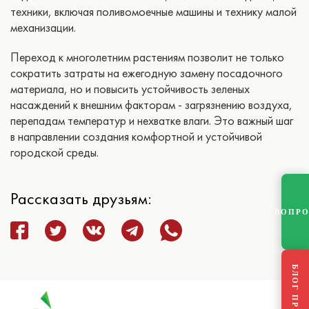
техники, включая поливомоечные машины и технику малой
механизации.
Переход к многолетним растениям позволит не только
сократить затраты на ежегодную замену посадочного
материала, но и повысить устойчивость зеленых
насаждений к внешним факторам - загрязнению воздуха,
перепадам температур и нехватке влаги. Это важный шаг
в направлении создания комфортной и устойчивой
городской среды.
Рассказать друзьям:
ВОПР