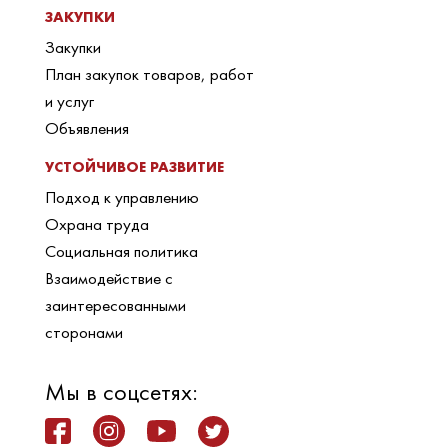
ЗАКУПКИ
Закупки
План закупок товаров, работ
и услуг
Объявления
УСТОЙЧИВОЕ РАЗВИТИЕ
Подход к управлению
Охрана труда
Социальная политика
Взаимодействие с
заинтересованными
сторонами
Мы в соцсетях: