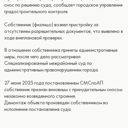
снос по решению суда, сообщает городское управление
градостроительного контроля.
Собственник (физлицо) возвел пристройку за
отсутствием разрешительных документов, что выявлено в
ходе внеплановой проверки.
В отношении собственника приняты административные
меры, после чего дело рассматривал
Специализированный межрайонный суд по
административным правонарушениям города.
27 июня 2025 года постановлением СМСпоАП
собственник признан виновным с принудительным сносом
незаконно возведенного строения.
Демонтаж объекта произведен собственником во
исполнение постановления суда.