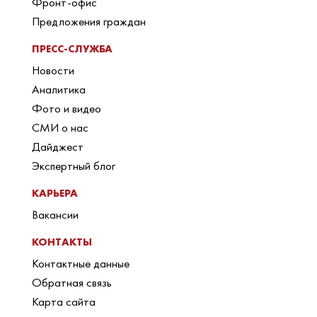
Фронт-офис
Предложения граждан
ПРЕСС-СЛУЖБА
Новости
Аналитика
Фото и видео
СМИ о нас
Дайджест
Экспертный блог
КАРЬЕРА
Вакансии
КОНТАКТЫ
Контактные данные
Обратная связь
Карта сайта