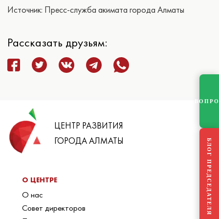
Источник: Пресс-служба акимата города Алматы
Рассказать друзьям:
ВОПР
ЦЕНТР РАЗВИТИЯ
ГОРОДА АЛМАТЫ
БЛОГ ПРЕДСЕДАТЕЛЯ
О ЦЕНТРЕ
О нас
Совет директоров