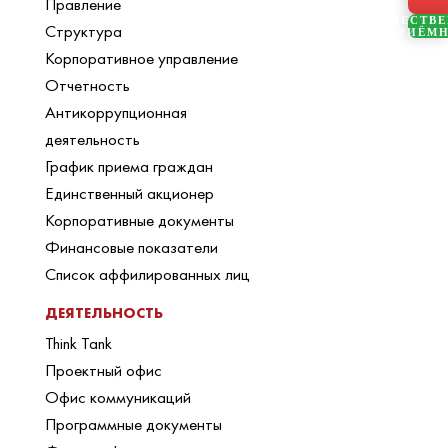
Правление
ОБЩЕСТВ
Структура
ПРИЁМ
Корпоративное управление
Отчетность
Антикоррупционная
деятельность
График приема граждан
Единственный акционер
Корпоративные документы
Финансовые показатели
Список аффилированных лиц
ДЕЯТЕЛЬНОСТЬ
Think Tank
Проектный офис
Офис коммуникаций
Программные документы