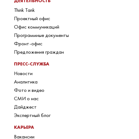
ДЕЯТЕЛЬНОСТЬ
Think Tank
Проектный офис
Офис коммуникаций
Программные документы
Фронт-офис
Предложения граждан
ПРЕСС-СЛУЖБА
Новости
Аналитика
Фото и видео
СМИ о нас
Дайджест
Экспертный блог
КАРЬЕРА
Вакансии