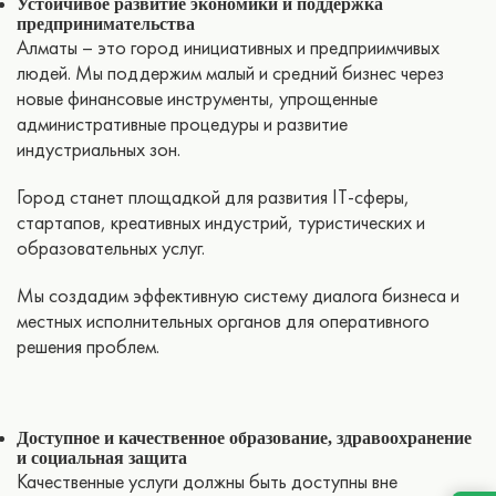
Устойчивое развитие экономики и поддержка
предпринимательства
Алматы – это город инициативных и предприимчивых
людей. Мы поддержим малый и средний бизнес через
новые финансовые инструменты, упрощенные
административные процедуры и развитие
индустриальных зон.
Город станет площадкой для развития IT-сферы,
стартапов, креативных индустрий, туристических и
образовательных услуг.
Мы создадим эффективную систему диалога бизнеса и
местных исполнительных органов для оперативного
решения проблем.
Доступное и качественное образование, здравоохранение
и социальная защита
Качественные услуги должны быть доступны вне