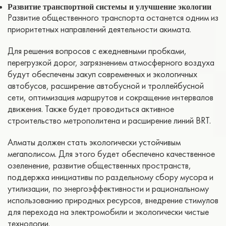
Развитие транспортной системы и улучшение экологии
Развитие общественного транспорта останется одним из
приоритетных направлений деятельности акимата.
Для решения вопросов с ежедневными пробками,
перегрузкой дорог, загрязнением атмосферного воздуха
будут обеспечены закуп современных и экологичных
автобусов, расширение автобусной и троллейбусной
сети, оптимизация маршрутов и сокращение интервалов
движения. Также будет проводиться активное
строительство метрополитена и расширение линий BRT.
Алматы должен стать экологически устойчивым
мегаполисом. Для этого будет обеспечено качественное
озеленение, развитие общественных пространств,
поддержка инициативы по раздельному сбору мусора и
утилизации, по энергоэффективности и рациональному
использованию природных ресурсов, внедрение стимулов
для перехода на электромобили и экологически чистые
технологии.