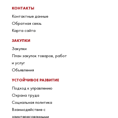
КОНТАКТЫ
Контактные данные
Обратная связь
Карта сайта
ЗАКУПКИ
Закупки
План закупок товаров, работ
и услуг
Объявления
УСТОЙЧИВОЕ РАЗВИТИЕ
Подход к управлению
Охрана труда
Социальная политика
Взаимодействие с
заинтересованными