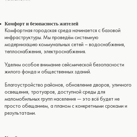
Комфорт и безопасность жителей
Комфортная городская среда начинается с базовой
инфраструктуры. Мы проведём системную
модернизацию коммунальных сетей – водоснабжения,
теплоснабжения, электроснабжения.
Уделим особое внимание сейсмической безопасности
жилого фонда и общественных зданий.
Благоустройство районов, обновление дворов, уличного
освещения, тротуаров, доступной среды для
маломобильных групп населения — это всё будет не
просто обещанием, а планом с конкретными сроками и
результатами.