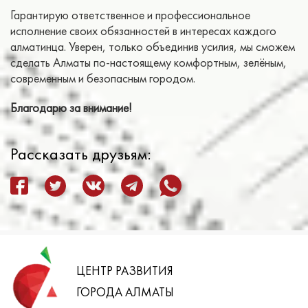
Гарантирую ответственное и профессиональное
исполнение своих обязанностей в интересах каждого
алматинца. Уверен, только объединив усилия, мы сможем
сделать Алматы по-настоящему комфортным, зелёным,
современным и безопасным городом.
Благодарю за внимание!
Рассказать друзьям:
ЦЕНТР РАЗВИТИЯ
ГОРОДА АЛМАТЫ