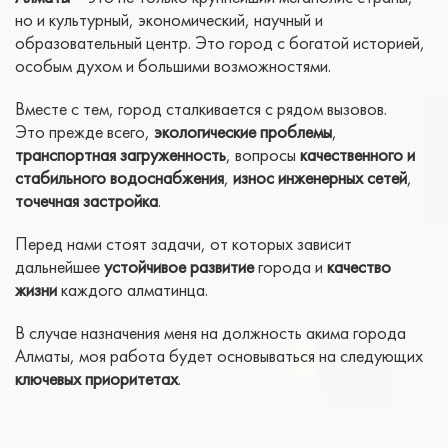
но и культурный, экономический, научный и
образовательный центр. Это город с богатой историей,
особым духом и большими возможностями.
Вместе с тем, город сталкивается с рядом вызовов.
Это прежде всего,
экологические проблемы
,
транспортная загруженность
, вопросы
качественного и
стабильного водоснабжения
,
износ инженерных сетей
,
точечная застройка
.
Перед нами стоят задачи, от которых зависит
дальнейшее
устойчивое развитие
города и
качество
жизни
каждого алматинца.
В случае назначения меня на должность акима города
Алматы, моя работа будет основываться на следующих
ключевых приоритетах
.