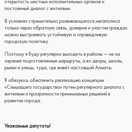
открытость местных исполнительных органов и
постоянный диалог с жителями.
В условиях стремительно развивающегося мегаполиса
только через обратную связь, доверие и участие граждан
можно выстраивать устойчивую и справедливую
городскую политику.
Поэтому я буду регулярно выходить в районы — не на
заранее подготовленные маршруты, а во дворы, школы,
рынки и улицы, туда, где живёт настоящий Алматы.
Я обязуюсь обеспечить реализацию концепции
«Слышащего государства» путем регулярного диалога с
жителями и прозрачности принимаемых решений в
развитии города.
Уважаемые депутаты!