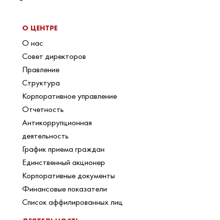
О ЦЕНТРЕ
О нас
Совет директоров
Правление
Структура
Корпоративное управление
Отчетность
Антикоррупционная
деятельность
График приема граждан
Единственный акционер
Корпоративные документы
Финансовые показатели
Список аффилированных лиц