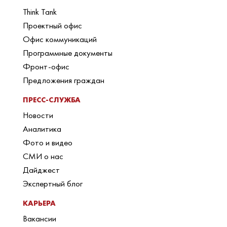
Think Tank
Проектный офис
Офис коммуникаций
Программные документы
Фронт-офис
Предложения граждан
ПРЕСС-СЛУЖБА
Новости
Аналитика
Фото и видео
СМИ о нас
Дайджест
Экспертный блог
КАРЬЕРА
Вакансии