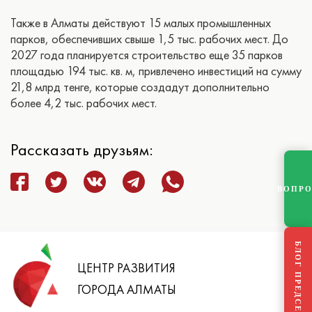
Также в Алматы действуют 15 малых промышленных
парков, обеспечивших свыше 1,5 тыс. рабочих мест. До
2027 года планируется строительство еще 35 парков
площадью 194 тыс. кв. м, привлечено инвестиций на сумму
21,8 млрд тенге, которые создадут дополнительно
более 4,2 тыс. рабочих мест.
Рассказать друзьям:
ВОПР
БЛОГ ПРЕДСЕДАТЕЛЯ
ЦЕНТР РАЗВИТИЯ
ГОРОДА АЛМАТЫ