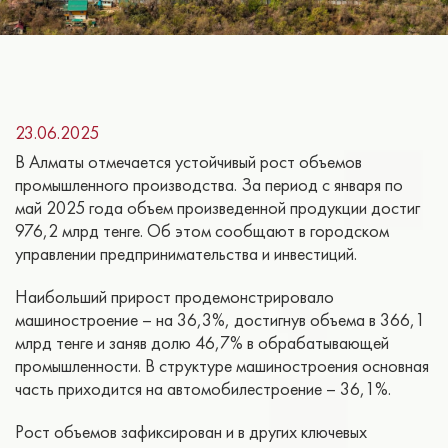
23.06.2025
В Алматы отмечается устойчивый рост объемов
промышленного производства. За период с января по
май 2025 года объем произведенной продукции достиг
976,2 млрд тенге. Об этом сообщают в городском
управлении предпринимательства и инвестиций.
Наибольший прирост продемонстрировало
машиностроение – на 36,3%, достигнув объема в 366,1
млрд тенге и заняв долю 46,7% в обрабатывающей
промышленности. В структуре машиностроения основная
часть приходится на автомобилестроение – 36,1%.
Рост объемов зафиксирован и в других ключевых