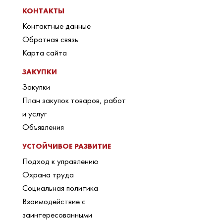
КОНТАКТЫ
Контактные данные
Обратная связь
Карта сайта
ЗАКУПКИ
Закупки
План закупок товаров, работ
и услуг
Объявления
УСТОЙЧИВОЕ РАЗВИТИЕ
Подход к управлению
Охрана труда
Социальная политика
Взаимодействие с
заинтересованными