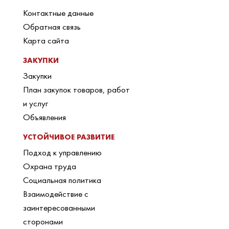
Контактные данные
Обратная связь
Карта сайта
ЗАКУПКИ
Закупки
План закупок товаров, работ
и услуг
Объявления
УСТОЙЧИВОЕ РАЗВИТИЕ
Подход к управлению
Охрана труда
Социальная политика
Взаимодействие с
заинтересованными
сторонами