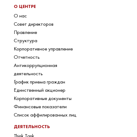
О ЦЕНТРЕ
О нас
Совет директоров
Правление
Структура
Корпоративное управление
Отчетность
Антикоррупционная
деятельность
График приема граждан
Единственный акционер
Корпоративные документы
Финансовые показатели
Список аффилированных лиц
ДЕЯТЕЛЬНОСТЬ
Think Tank