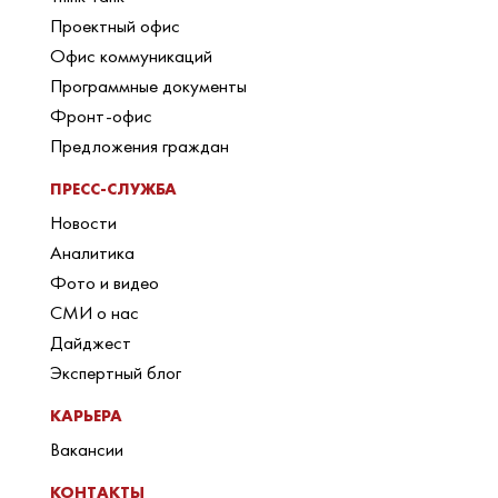
Проектный офис
Офис коммуникаций
Программные документы
Фронт-офис
Предложения граждан
ПРЕСС-СЛУЖБА
Новости
Аналитика
Фото и видео
СМИ о нас
Дайджест
Экспертный блог
КАРЬЕРА
Вакансии
КОНТАКТЫ