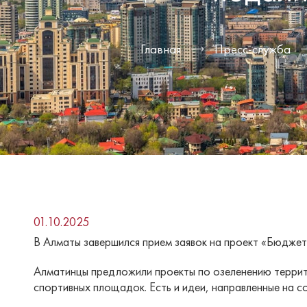
Главная
Пресс-служба
01.10.2025
В Алматы завершился прием заявок на проект «Бюджет 
Алматинцы предложили проекты по озеленению террито
спортивных площадок. Есть и идеи, направленные на с