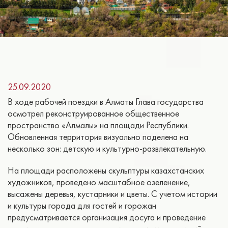
25.09.2020
В ходе рабочей поездки в Алматы Глава государства
осмотрел реконструированное общественное
пространство «Алмалы» на площади Республики.
Обновленная территория визуально поделена на
несколько зон: детскую и культурно-развлекательную.
На площади расположены скульптуры казахстанских
художников, проведено масштабное озеленение,
высажены деревья, кустарники и цветы. С учетом истории
и культуры города для гостей и горожан
предусматривается организация досуга и проведение