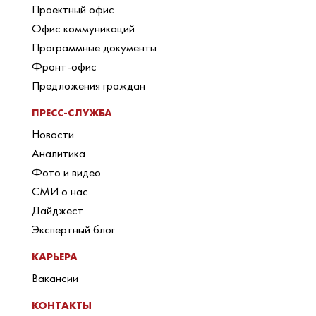
Проектный офис
Офис коммуникаций
Программные документы
Фронт-офис
Предложения граждан
ПРЕСС-СЛУЖБА
Новости
Аналитика
Фото и видео
СМИ о нас
Дайджест
Экспертный блог
КАРЬЕРА
Вакансии
КОНТАКТЫ