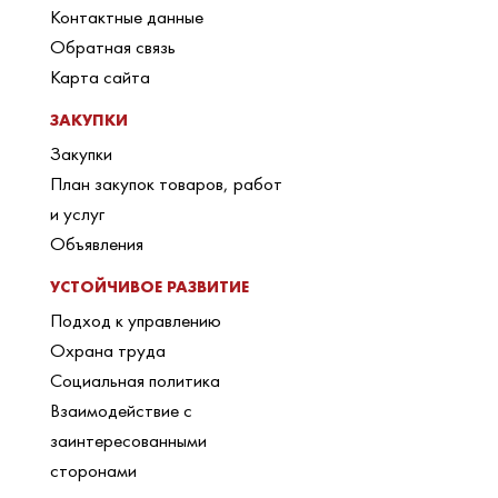
Контактные данные
Обратная связь
Карта сайта
ЗАКУПКИ
Закупки
План закупок товаров, работ
и услуг
Объявления
УСТОЙЧИВОЕ РАЗВИТИЕ
Подход к управлению
Охрана труда
Социальная политика
Взаимодействие с
заинтересованными
сторонами