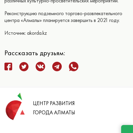
различных культурно-просветительских мероприятий.
Реконструкцию подземного торгово-развлекательного
центра «Алмалы» планируется завершить в 2021 году.
Источник: akorda.kz
Рассказать друзьям:
ЦЕНТР РАЗВИТИЯ
ГОРОДА АЛМАТЫ