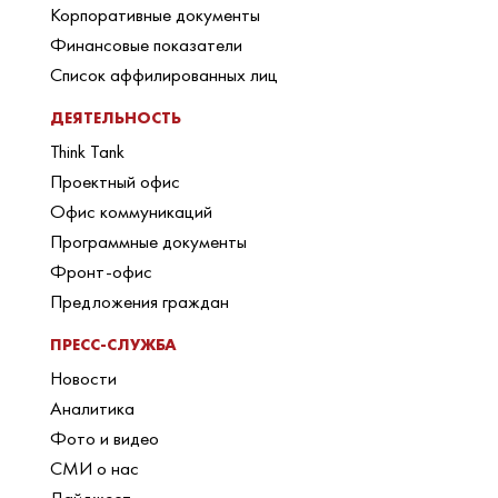
Корпоративные документы
Финансовые показатели
Список аффилированных лиц
ДЕЯТЕЛЬНОСТЬ
Think Tank
Проектный офис
Офис коммуникаций
Программные документы
Фронт-офис
Предложения граждан
ПРЕСС-СЛУЖБА
Новости
Аналитика
Фото и видео
СМИ о нас