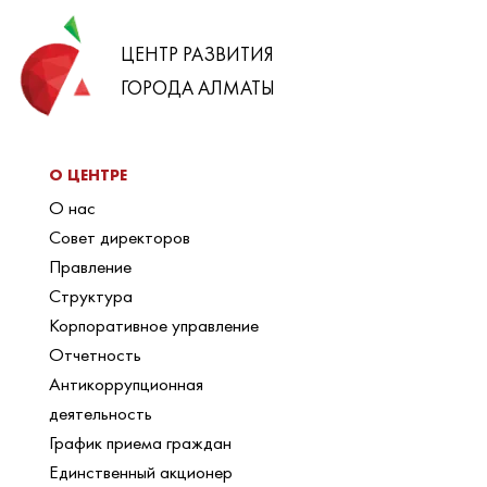
ЦЕНТР РАЗВИТИЯ
ГОРОДА АЛМАТЫ
О ЦЕНТРЕ
О нас
Совет директоров
Правление
Структура
Корпоративное управление
Отчетность
Антикоррупционная
деятельность
График приема граждан
Единственный акционер