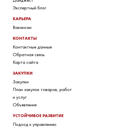
Дайджест
Экспертный блог
КАРЬЕРА
Вакансии
КОНТАКТЫ
Контактные данные
Обратная связь
Карта сайта
ЗАКУПКИ
Закупки
План закупок товаров, работ
и услуг
Объявления
УСТОЙЧИВОЕ РАЗВИТИЕ
Подход к управлению