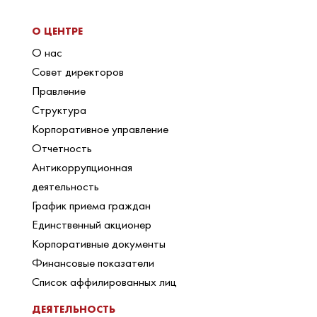
О ЦЕНТРЕ
О нас
Совет директоров
Правление
Структура
Корпоративное управление
Отчетность
Антикоррупционная
деятельность
График приема граждан
Единственный акционер
Корпоративные документы
Финансовые показатели
Список аффилированных лиц
ДЕЯТЕЛЬНОСТЬ