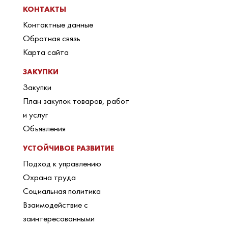
КОНТАКТЫ
Контактные данные
Обратная связь
Карта сайта
ЗАКУПКИ
Закупки
План закупок товаров, работ
и услуг
Объявления
УСТОЙЧИВОЕ РАЗВИТИЕ
Подход к управлению
Охрана труда
Социальная политика
Взаимодействие с
заинтересованными