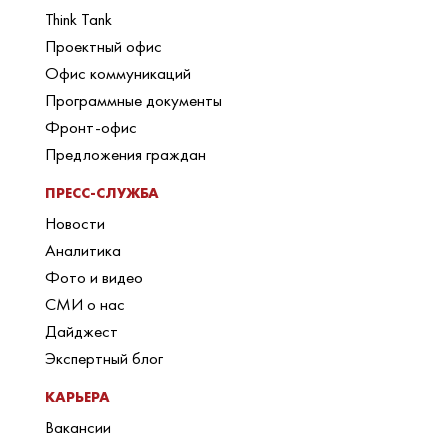
Think Tank
Проектный офис
Офис коммуникаций
Программные документы
Фронт-офис
Предложения граждан
ПРЕСС-СЛУЖБА
Новости
Аналитика
Фото и видео
СМИ о нас
Дайджест
Экспертный блог
КАРЬЕРА
Вакансии