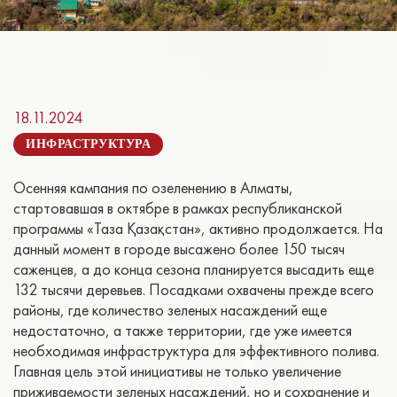
18.11.2024
ИНФРАСТРУКТУРА
Осенняя кампания по озеленению в Алматы,
стартовавшая в октябре в рамках республиканской
программы «Таза Қазақстан», активно продолжается. На
данный момент в городе высажено более 150 тысяч
саженцев, а до конца сезона планируется высадить еще
132 тысячи деревьев. Посадками охвачены прежде всего
районы, где количество зеленых насаждений еще
недостаточно, а также территории, где уже имеется
необходимая инфраструктура для эффективного полива.
Главная цель этой инициативы не только увеличение
приживаемости зеленых насаждений, но и сохранение и