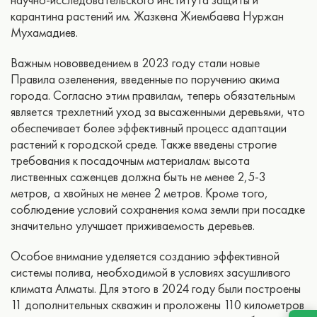
карантина растений им. Жазкена Жиембаева Нуржан
Мухамадиев.
Важным нововведением в 2023 году стали новые
Правила озеленения, введенные по поручению акима
города. Согласно этим правилам, теперь обязательным
является трехлетний уход за высаженными деревьями, что
обеспечивает более эффективный процесс адаптации
растений к городской среде. Также введены строгие
требования к посадочным материалам: высота
лиственных саженцев должна быть не менее 2,5-3
метров, а хвойных не менее 2 метров. Кроме того,
соблюдение условий сохранения кома земли при посадке
значительно улучшает приживаемость деревьев.
Особое внимание уделяется созданию эффективной
системы полива, необходимой в условиях засушливого
климата Алматы. Для этого в 2024 году были построены
11 дополнительных скважин и проложены 110 километров