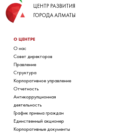
ЦЕНТР РАЗВИТИЯ
ГОРОДА АЛМАТЫ
О ЦЕНТРЕ
О нас
Совет директоров
Правление
Структура
Корпоративное управление
Отчетность
Антикоррупционная
деятельность
График приема граждан
Единственный акционер
Корпоративные документы