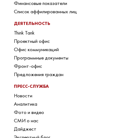
Финансовые показатели
Список аффилированных лиц
ДЕЯТЕЛЬНОСТЬ
Think Tank
Проектный офис
Офис коммуникаций
Программные документы
Фронт-офис
Предложения граждан
ПРЕСС-СЛУЖБА
Новости
Аналитика
Фото и видео
СМИ о нас
Дайджест
Экспертный блог