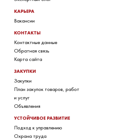
КАРЬЕРА
Вакансии
КОНТАКТЫ
Контактные данные
Обратная связь
Карта сайта
ЗАКУПКИ
Закупки
План закупок товаров, работ
и услуг
Объявления
УСТОЙЧИВОЕ РАЗВИТИЕ
Подход к управлению
Охрана труда