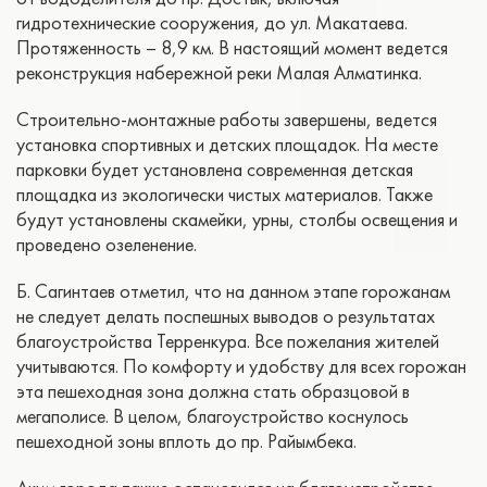
гидротехнические сооружения, до ул. Макатаева.
Протяженность – 8,9 км. В настоящий момент ведется
реконструкция набережной реки Малая Алматинка.
Строительно-монтажные работы завершены, ведется
установка спортивных и детских площадок. На месте
парковки будет установлена современная детская
площадка из экологически чистых материалов. Также
будут установлены скамейки, урны, столбы освещения и
проведено озеленение.
Б. Сагинтаев отметил, что на данном этапе горожанам
не следует делать поспешных выводов о результатах
благоустройства Терренкура. Все пожелания жителей
учитываются. По комфорту и удобству для всех горожан
эта пешеходная зона должна стать образцовой в
мегаполисе. В целом, благоустройство коснулось
пешеходной зоны вплоть до пр. Райымбека.