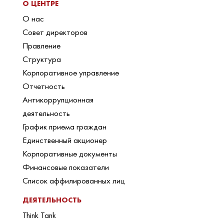
О ЦЕНТРЕ
О нас
Совет директоров
Правление
Структура
Корпоративное управление
Отчетность
Антикоррупционная
деятельность
График приема граждан
Единственный акционер
Корпоративные документы
Финансовые показатели
Список аффилированных лиц
ДЕЯТЕЛЬНОСТЬ
Think Tank