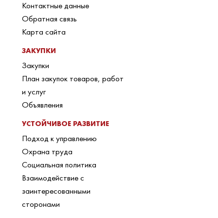
Контактные данные
Обратная связь
Карта сайта
ЗАКУПКИ
Закупки
План закупок товаров, работ
и услуг
Объявления
УСТОЙЧИВОЕ РАЗВИТИЕ
Подход к управлению
Охрана труда
Социальная политика
Взаимодействие с
заинтересованными
сторонами