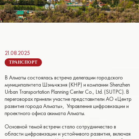
21.08.2025
ТРАНСПОРТ
В Алматы состоялась встреча делегации городского
муниципалитета Шэньчжэня (КНР) и компании Shenzhen
Urban Transportation Planning Center Co., Ltd. (SUTPC). В
переговорах приняли участие представители АО «Центр
развития города Алматы», Управления цифровизации и
проектного офиса акимата Алматы.
Основной темой встречи стало сотрудничество в
области цифровизации и устойчивого развития, включая