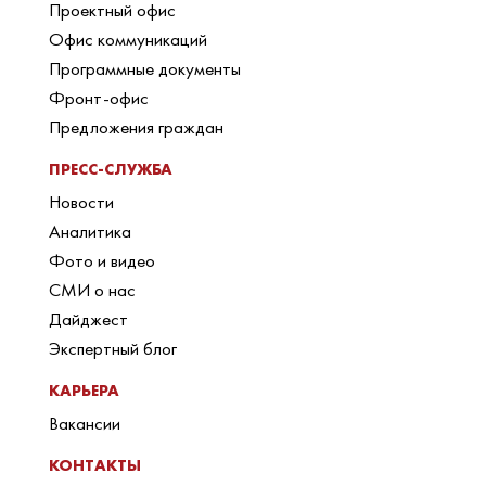
Проектный офис
Офис коммуникаций
Программные документы
Фронт-офис
Предложения граждан
ПРЕСС-СЛУЖБА
Новости
Аналитика
Фото и видео
СМИ о нас
Дайджест
Экспертный блог
КАРЬЕРА
Вакансии
КОНТАКТЫ