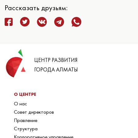
Рассказать друзьям:
ЦЕНТР РАЗВИТИЯ
ГОРОДА АЛМАТЫ
О ЦЕНТРЕ
О нас
Совет директоров
Правление
Структура
Корпоративное управление