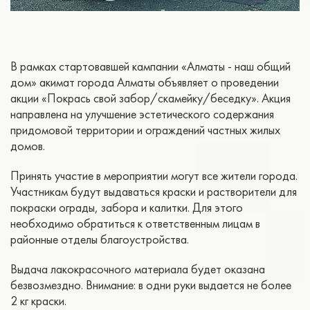
В рамках стартовавшей кампании «Алматы - наш общий
дом» акимат города Алматы объявляет о проведении
акции «Покрась свой забор/скамейку/беседку». Акция
направлена на улучшение эстетического содержания
придомовой территории и ограждений частных жилых
домов.
Принять участие в мероприятии могут все жители города.
Участникам будут выдаваться краски и растворители для
покраски ограды, забора и калитки. Для этого
необходимо обратиться к ответственным лицам в
районные отделы благоустройства.
Выдача лакокрасочного материала будет оказана
безвозмездно. Внимание: в одни руки выдается не более
2 кг краски.