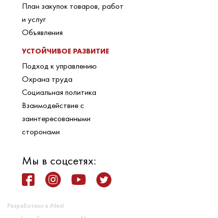
План закупок товаров, работ
и услуг
Объявления
УСТОЙЧИВОЕ РАЗВИТИЕ
Подход к управлению
Охрана труда
Социальная политика
Взаимодействие с
заинтересованными
сторонами
Мы в соцсетях:
Разработано в iNext