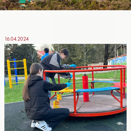
16.04.2024