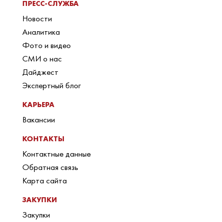
ПРЕСС-СЛУЖБА
Новости
Аналитика
Фото и видео
СМИ о нас
Дайджест
Экспертный блог
КАРЬЕРА
Вакансии
КОНТАКТЫ
Контактные данные
Обратная связь
Карта сайта
ЗАКУПКИ
Закупки