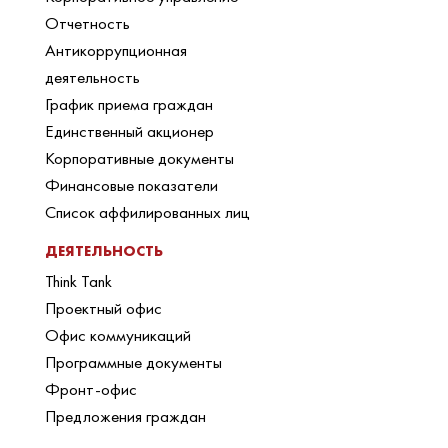
Отчетность
Антикоррупционная
деятельность
График приема граждан
Единственный акционер
Корпоративные документы
Финансовые показатели
Список аффилированных лиц
ДЕЯТЕЛЬНОСТЬ
Think Tank
Проектный офис
Офис коммуникаций
Программные документы
Фронт-офис
Предложения граждан