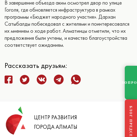
В завершение объезда аким осмотрел двор по улице
Гоголя, где обновляется инфраструктура в рамках
программы «Бюджет народного участия». Дархан
Сатыбалды побеседовал с жителями и поинтересовался
их мнением о ходе работ. Алматинцы отметили, что их
предложения были учтены, и качество благоустройства
соответствует ожиданиям.
Рассказать друзьям:
ВОПР
БЛОГ ПРЕДСЕДАТЕЛЯ
ЦЕНТР РАЗВИТИЯ
ГОРОДА АЛМАТЫ