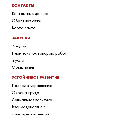
КОНТАКТЫ
Контактные данные
Обратная связь
Карта сайта
ЗАКУПКИ
Закупки
План закупок товаров, работ
и услуг
Объявления
УСТОЙЧИВОЕ РАЗВИТИЕ
Подход к управлению
Охрана труда
Социальная политика
Взаимодействие с
заинтересованными