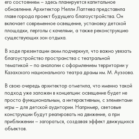
его состоянием – здесь планируется капитальное
обновление. Архитектор Нелли Лаптева представила
главе города проект будущего благоустройства. Он
включает современное освещение, установку детской
площадки, перголы с качелями, а также реконструкцию
существующих зон отдыха.
В ходе презентации аким подчеркнул, что важно увязать
благоустройство пространства с театральной
тематикой – по аналогии с оформлением территории у
Казахского национального театра драмы им. М. Ауэзова.
В свою очередь архитектор отметила, что именно такой
подход уже заложен в концепции: освещение будет не
просто функциональным, а интерактивным, с элементами
игры – для детской аудитории. Например, световые
конструкции будут реагировать на движение, а при
приближении – загораться, создавая эффект движущихся
объектов.