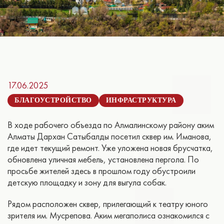
17.06.2025
БЛАГОУСТРОЙСТВО
ИНФРАСТРУКТУРА
В ходе рабочего объезда по Алмалинскому району аким
Алматы Дархан Сатыбалды посетил сквер им. Иманова,
где идет текущий ремонт. Уже уложена новая брусчатка,
обновлена уличная мебель, установлена пергола. По
просьбе жителей здесь в прошлом году обустроили
детскую площадку и зону для выгула собак.
Рядом расположен сквер, прилегающий к театру юного
зрителя им. Мусрепова. Аким мегаполиса ознакомился с