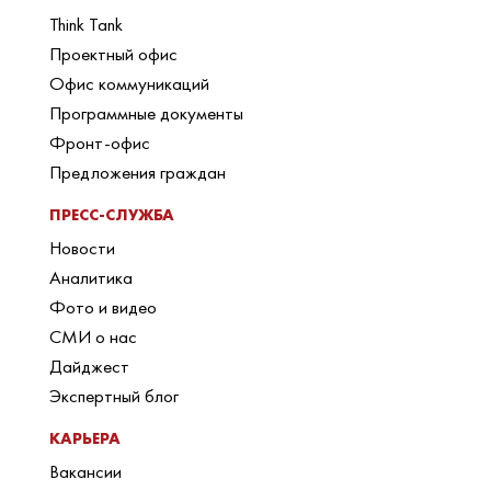
Think Tank
Проектный офис
Офис коммуникаций
Программные документы
Фронт-офис
Предложения граждан
ПРЕСС-СЛУЖБА
Новости
Аналитика
Фото и видео
СМИ о нас
Дайджест
Экспертный блог
КАРЬЕРА
Вакансии