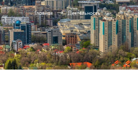
Главная
Деятельность