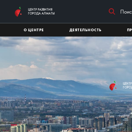
Перейти к основному содержимому
ЦЕНТР РАЗВИТИЯ
ГОРОДА АЛМАТЫ
О ЦЕНТРЕ
ДЕЯТЕЛЬНОСТЬ
П
ЦЕНТР
ГОРО