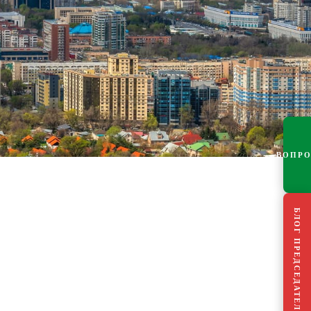
ВОПР
БЛОГ ПРЕДСЕДАТЕЛЯ