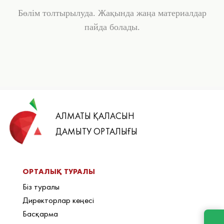
Бөлім толтырылуда. Жақында жаңа материалдар
пайда болады.
АЛМАТЫ ҚАЛАСЫН
ДАМЫТУ ОРТАЛЫҒЫ
ОРТАЛЫҚ ТУРАЛЫ
Біз туралы
Директорлар кеңесі
Басқарма