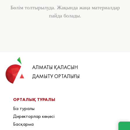
Бөлім толтырылуда. Жақында жаңа материалдар
пайда болады.
АЛМАТЫ ҚАЛАСЫН
ДАМЫТУ ОРТАЛЫҒЫ
ОРТАЛЫҚ ТУРАЛЫ
Біз туралы
Директорлар кеңесі
Басқарма