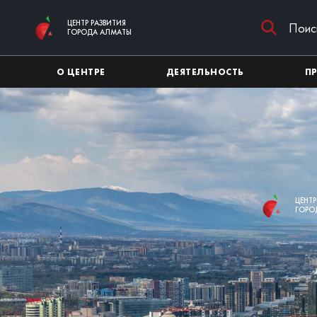
Перейти к основному содержимому
ЦЕНТР РАЗВИТИЯ
ГОРОДА АЛМАТЫ
О ЦЕНТРЕ
ДЕЯТЕЛЬНОСТЬ
П
ЦЕНТР
ГОРО