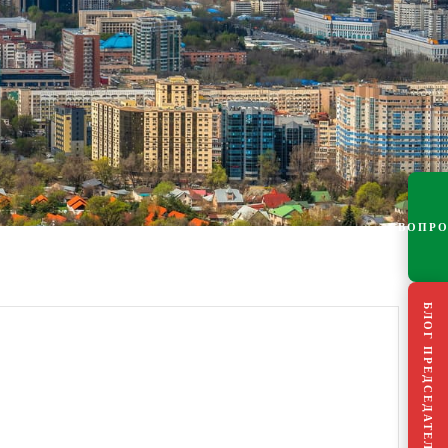
ВОПР
БЛОГ ПРЕДСЕДАТЕЛЯ