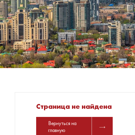
Страница не найдена
Вернуться на
главную