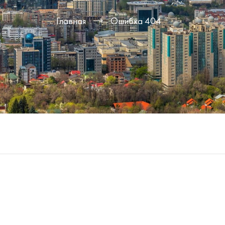
Главная
Ошибка 404