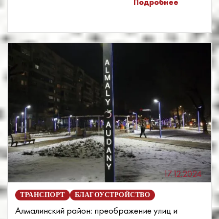
Подробнее
17.12.2024
ТРАНСПОРТ
БЛАГОУСТРОЙСТВО
Алмалинский район: преображение улиц и