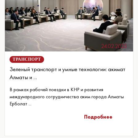
24.02.2025
ТРАНСПОРТ
Зеленый транспорт и умные технологии: акимат
Алматы и ...
В рамках рабочей поездки в КНР и развития
международного сотрудничества аким города Алматы
Ерболат ...
Подробнее