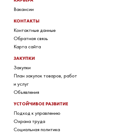
КАРЬЕРА
Вакансии
КОНТАКТЫ
Контактные данные
Обратная связь
Карта сайта
ЗАКУПКИ
Закупки
План закупок товаров, работ
и услуг
Объявления
УСТОЙЧИВОЕ РАЗВИТИЕ
Подход к управлению
Охрана труда
Социальная политика