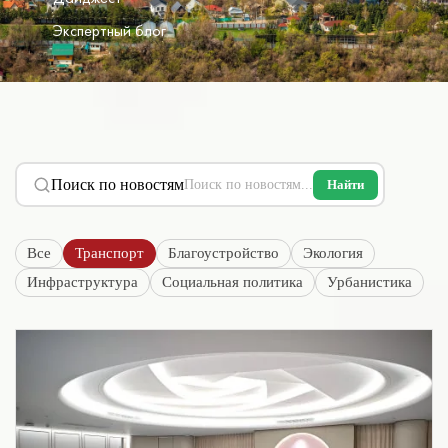
Экспертный блог
Поиск по новостям
Найти
Все
Транспорт
Благоустройство
Экология
Инфраструктура
Социальная политика
Урбанистика