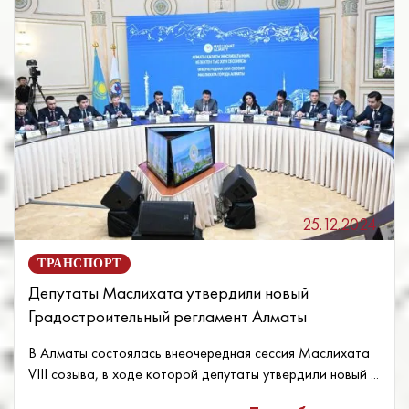
25.12.2024
ТРАНСПОРТ
Депутаты Маслихата утвердили новый
Градостроительный регламент Алматы
В Алматы состоялась внеочередная сессия Маслихата
VIII созыва, в ходе которой депутаты утвердили новый ...