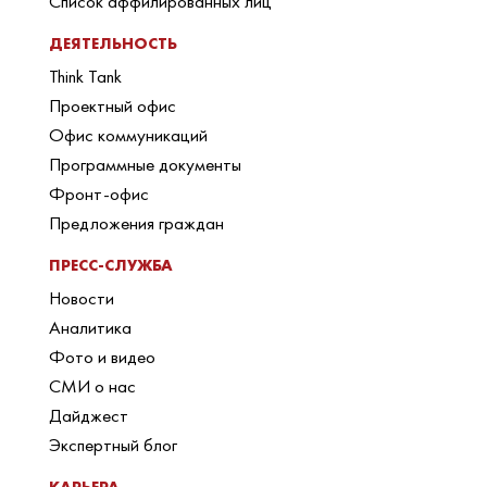
Список аффилированных лиц
ДЕЯТЕЛЬНОСТЬ
Think Tank
Проектный офис
Офис коммуникаций
Программные документы
Фронт-офис
Предложения граждан
ПРЕСС-СЛУЖБА
Новости
Аналитика
Фото и видео
СМИ о нас
Дайджест
Экспертный блог