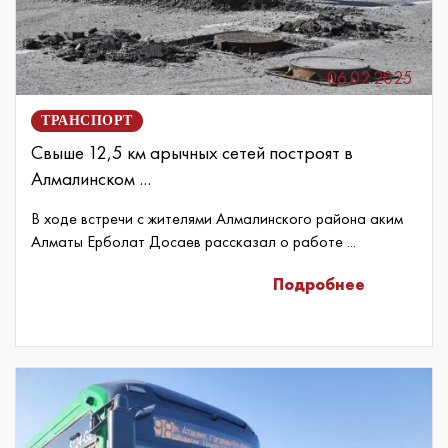
06.02.2025
ТРАНСПОРТ
Свыше 12,5 км арычных сетей построят в
Алмалинском ...
В ходе встречи с жителями Алмалинского района аким
Алматы Ерболат Досаев рассказал о работе ...
Подробнее