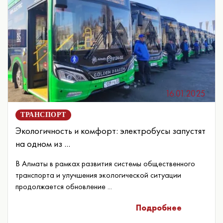
16.01.2025
ТРАНСПОРТ
Экологичность и комфорт: электробусы запустят
на одном из ...
В Алматы в рамках развития системы общественного
транспорта и улучшения экологической ситуации
продолжается обновление ...
Подробнее