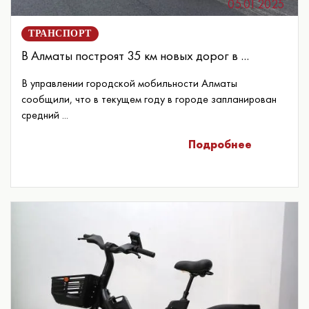
05.01.2025
ТРАНСПОРТ
В Алматы построят 35 км новых дорог в ...
В управлении городской мобильности Алматы
сообщили, что в текущем году в городе запланирован
средний ...
Подробнее