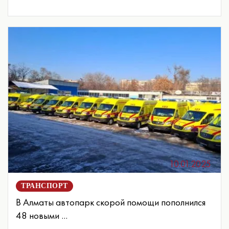
10.01.2025
ТРАНСПОРТ
В Алматы автопарк скорой помощи пополнился
48 новыми ...