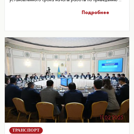
Подробнее
11.02.2025
ТРАНСПОРТ