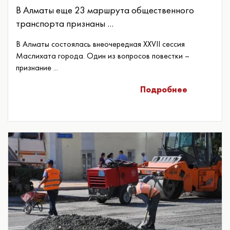
В Алматы еще 23 маршрута общественного
транспорта признаны ...
В Алматы состоялась внеочередная XXVII сессия
Маслихата города. Один из вопросов повестки –
признание ...
Подробнее