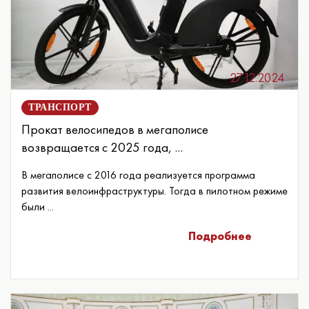
27.12.2024
ТРАНСПОРТ
Прокат велосипедов в мегаполисе
возвращается с 2025 года, ...
В мегаполисе с 2016 года реализуется программа
развития велоинфраструктуры. Тогда в пилотном режиме
были ...
Подробнее