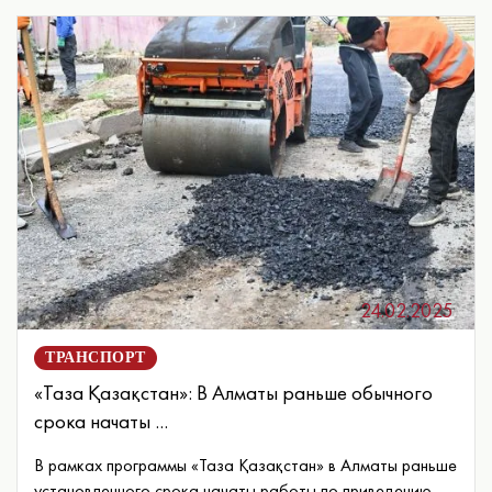
24.02.2025
ТРАНСПОРТ
«Таза Қазақстан»: В Алматы раньше обычного
срока начаты ...
В рамках программы «Таза Қазақстан» в Алматы раньше
установленного срока начаты работы по приведению ...