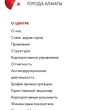
ГОРОДА АЛМАТЫ
О ЦЕНТРЕ
О нас
Совет директоров
Правление
Структура
Корпоративное управление
Отчетность
Антикоррупционная
деятельность
График приема граждан
Единственный акционер
Корпоративные документы
Финансовые показатели