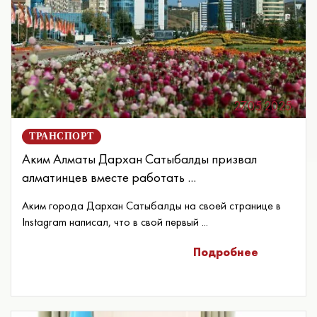
27.05.2025
ТРАНСПОРТ
Аким Алматы Дархан Сатыбалды призвал
алматинцев вместе работать ...
Аким города Дархан Сатыбалды на своей странице в
Instagram написал, что в свой первый ...
Подробнее