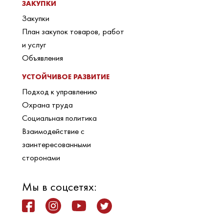
ЗАКУПКИ
Закупки
План закупок товаров, работ
и услуг
Объявления
УСТОЙЧИВОЕ РАЗВИТИЕ
Подход к управлению
Охрана труда
Социальная политика
Взаимодействие с
заинтересованными
сторонами
Мы в соцсетях: