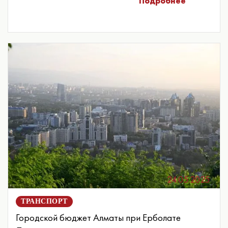
Подробнее
24.05.2025
ТРАНСПОРТ
Городской бюджет Алматы при Ерболате