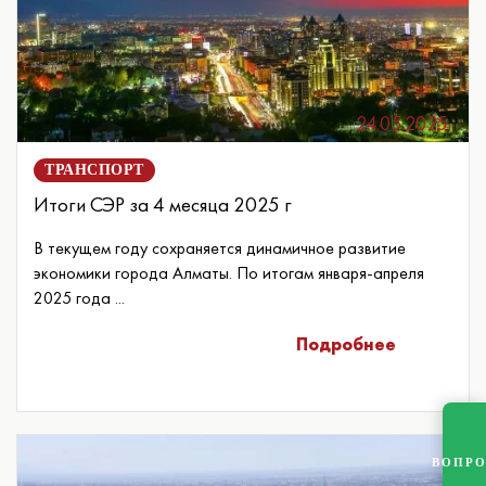
24.05.2025
ТРАНСПОРТ
Итоги СЭР за 4 месяца 2025 г
В текущем году сохраняется динамичное развитие
экономики города Алматы. По итогам января-апреля
2025 года ...
Подробнее
ВОПР