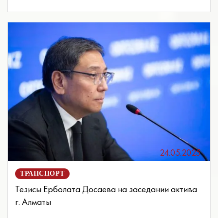
24.05.2025
ТРАНСПОРТ
Тезисы Ерболата Досаева на заседании актива
г. Алматы