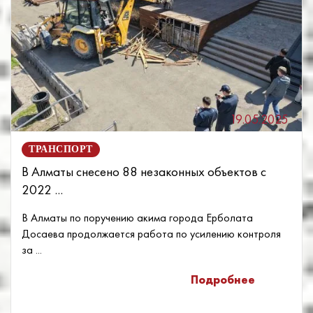
19.05.2025
ТРАНСПОРТ
В Алматы снесено 88 незаконных объектов с
2022 ...
В Алматы по поручению акима города Ерболата
Досаева продолжается работа по усилению контроля
за ...
Подробнее