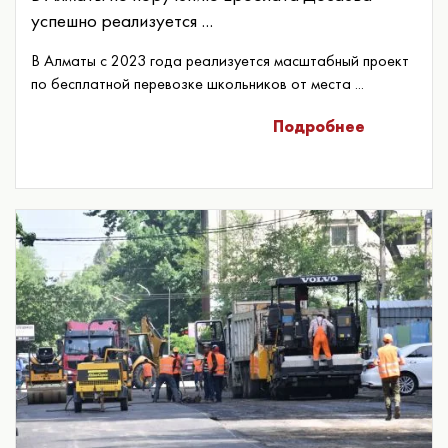
успешно реализуется ...
В Алматы с 2023 года реализуется масштабный проект
по бесплатной перевозке школьников от места ...
Подробнее