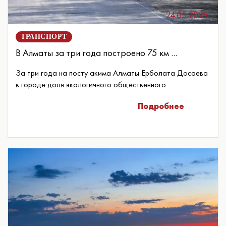
24.05.2025
ТРАНСПОРТ
В Алматы за три года построено 75 км ...
За три года на посту акима Алматы Ерболата Досаева
в городе доля экологичного общественного ...
Подробнее