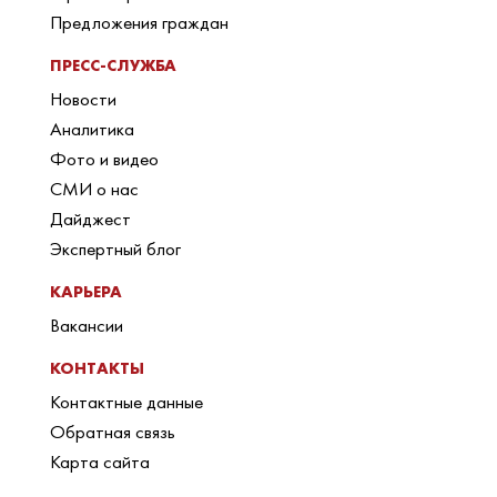
Предложения граждан
ПРЕСС-СЛУЖБА
Новости
Аналитика
Фото и видео
СМИ о нас
Дайджест
Экспертный блог
КАРЬЕРА
Вакансии
КОНТАКТЫ
Контактные данные
Обратная связь
Карта сайта