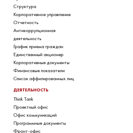
Структура
Корпоративное управление
Отчетность
Антикоррупционная
деятельность
График приема граждан
Единственный акционер
Корпоративные документы
Финансовые показатели
Список аффилированных лиц
ДЕЯТЕЛЬНОСТЬ
Think Tank
Проектный офис
Офис коммуникаций
Программные документы
Фронт-офис