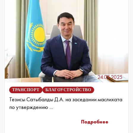
24.05.2025
ТРАНСПОРТ
БЛАГОУСТРОЙСТВО
Тезисы Сатыбалды Д.А. на заседании маслихата
по утверждению ...
Подробнее