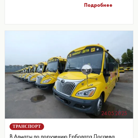
Подробнее
24.05.2025
ТРАНСПОРТ
В Алматы по поручению Ерболата Досаева