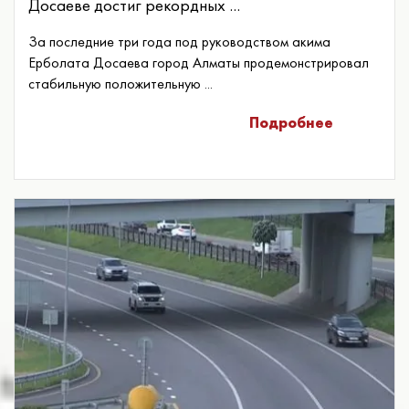
Досаеве достиг рекордных ...
За последние три года под руководством акима
Ерболата Досаева город Алматы продемонстрировал
стабильную положительную ...
Подробнее