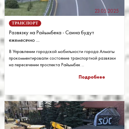
23.05.2025
ТРАНСПОРТ
Развязку на Райымбека - Саина будут
ежемесячно ...
В Управлении городской мобильности города Алматы
прокомментировали состояние транспортной развязки
на пересечении проспекта Райымбек ...
Подробнее